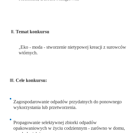
Temat konkursu
„
Eko - moda - stworzenie nietypowej kreacji z surowców
wtórnych.
Cele konkursu:
Zagospodarowanie odpadów przydatnych do ponownego
wykorzystania lub przetworzenia.
Propagowanie selektywnej zbiorki odpadów
opakowaniowych w życiu codziennym - zarówno w domu,