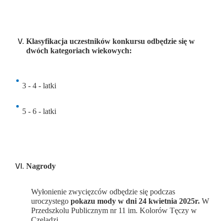
Klasyfikacja uczestników konkursu odbędzie się w
dwóch kategoriach wiekowych:
3 - 4 - latki
5 - 6 - latki
Nagrody
Wyłonienie zwycięzców odbędzie się podczas
uroczystego
pokazu mody w dni 24 kwietnia 2025r.
W
Przedszkolu Publicznym nr 11 im. Kolorów Tęczy w
Czeladzi.