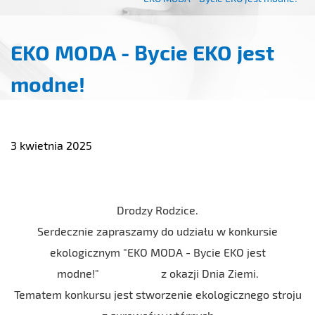
EKO MODA - Bycie EKO jest
modne!
3 kwietnia 2025
Drodzy Rodzice.
Serdecznie zapraszamy do udziału w konkursie
ekologicznym "EKO MODA - Bycie EKO jest
modne!" z okazji Dnia Ziemi.
Tematem konkursu jest stworzenie ekologicznego stroju