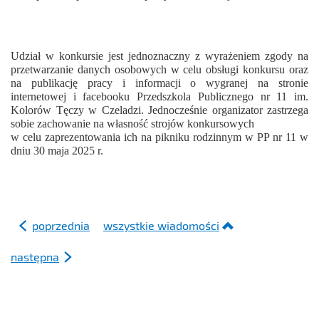
Udział w konkursie jest jednoznaczny z wyrażeniem zgody na
przetwarzanie danych osobowych w celu obsługi konkursu oraz
na publikację pracy i informacji o wygranej na stronie
internetowej i facebooku Przedszkola Publicznego nr 11 im.
Kolorów Tęczy w Czeladzi. Jednocześnie organizator zastrzega
sobie zachowanie na własność strojów konkursowych
w celu zaprezentowania ich na pikniku rodzinnym w PP nr 11 w
dniu 30 maja 2025 r.
poprzednia
wszystkie wiadomości
następna