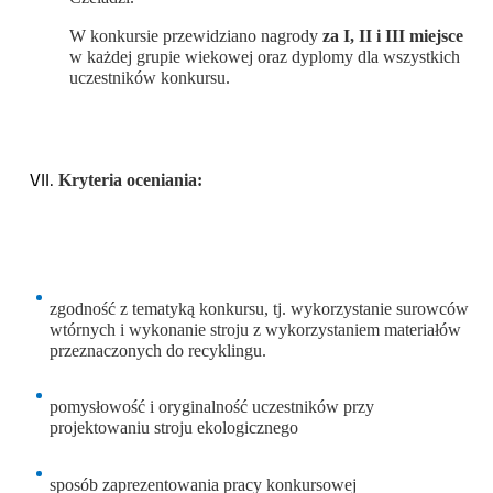
W konkursie przewidziano nagrody
za I, II i III miejsce
w każdej grupie wiekowej oraz dyplomy dla wszystkich
uczestników konkursu.
Kryteria oceniania:
zgodność z tematyką konkursu, tj. wykorzystanie surowców
wtórnych i wykonanie stroju z wykorzystaniem materiałów
przeznaczonych do recyklingu.
pomysłowość i oryginalność uczestników przy
projektowaniu stroju ekologicznego
sposób zaprezentowania pracy konkursowej