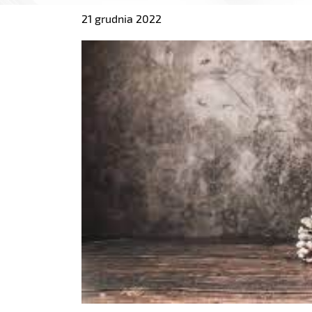
21 grudnia 2022