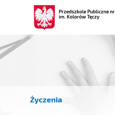
Przedszkole Publiczne nr
im. Kolorów Tęczy
Życzenia